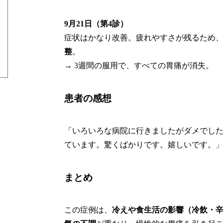
9月21日（第4診）
症状はかなり改善。疲れやすさが残るため
整
。
→ 3週間の服用で、すべての胃痛が消失。
患者の感想
「いろいろな病院に行きましたがダメでし
ています。驚くばかりです。嬉しいです。
まとめ
この症例は、
冷えや食生活の影響（冷飲・