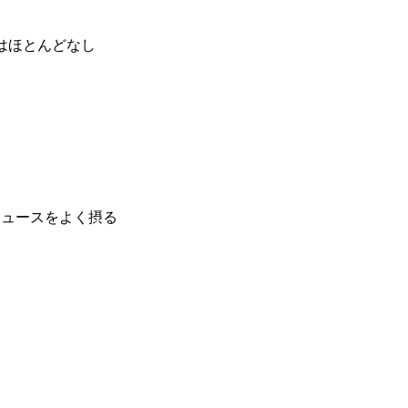
はほとんどなし
ジュースをよく摂る