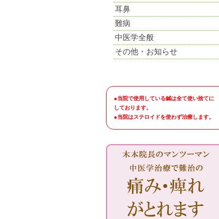
耳鼻
難病
中医学全般
その他・お知らせ
●当院で使用している鍼は全て使い捨てに
しております。
●当院はステロイドを使わず治療します。