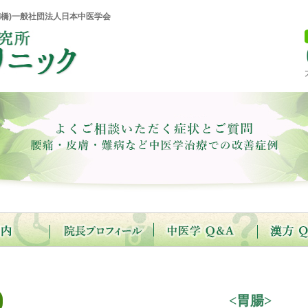
橋)一般社団法人日本中医学会
<胃腸>