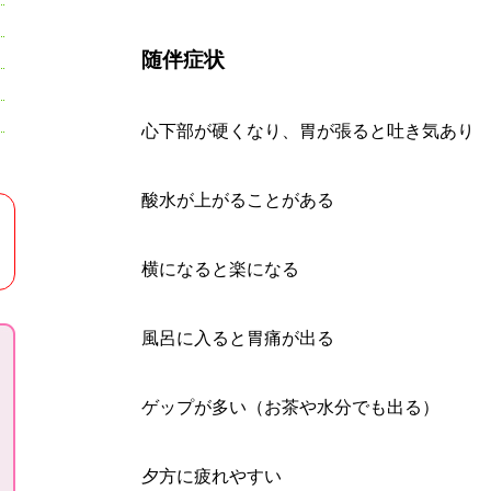
随伴症状
心下部が硬くなり、胃が張ると吐き気あり
酸水が上がることがある
横になると楽になる
風呂に入ると胃痛が出る
ゲップが多い（お茶や水分でも出る）
夕方に疲れやすい