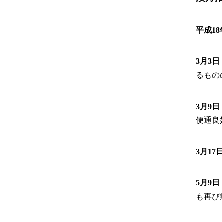
平成18
3月3日
るもの
3月9日
便通良
3月17
5月9日
も再び