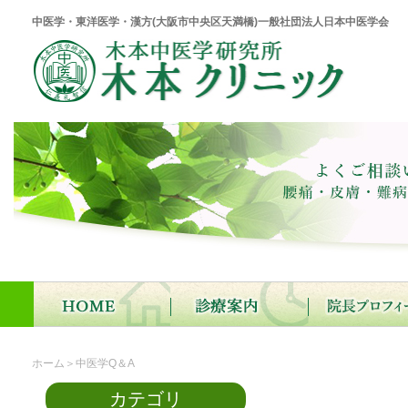
中医学・東洋医学・漢方(大阪市中央区天満橋)一般社団法人日本中医学会
ホーム
＞中医学Q＆A
カテゴリ