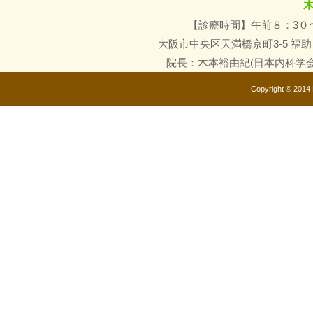
【診療時間】午前８：3０
大阪市中央区天満橋京町3-5 福
院長：木本裕由紀(日本内科学
Copyright © 2014 