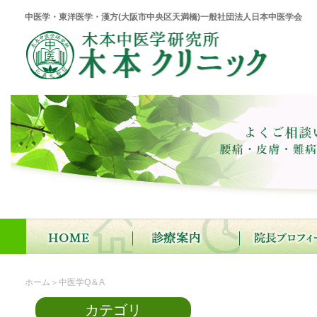
中医学・東洋医学・漢方(大阪市中央区天満橋)一般社団法人日本中医学会
ホーム
＞中医学Q＆A
カテゴリ